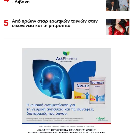
- Λιβάνη
5
Από πρώην σταρ ερωτικών ταινιών στην
οικογένεια και τη μητρότητα