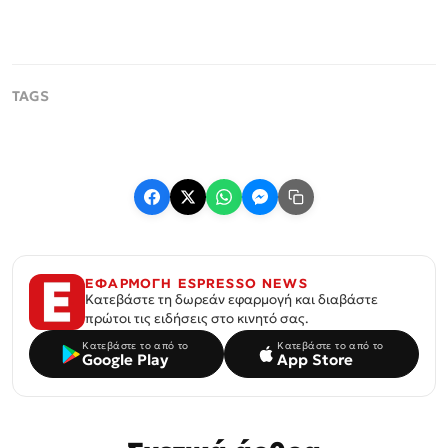
ΕΦΑΡΜΟΓΗ ESPRESSO NEWS
Κατεβάστε τη δωρεάν εφαρμογή και διαβάστε
πρώτοι τις ειδήσεις στο κινητό σας.
Κατεβάστε το από το
Κατεβάστε το από το
Google Play
App Store