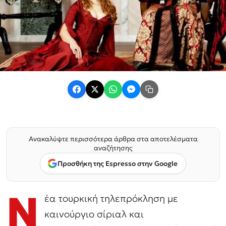
Ανακαλύψτε περισσότερα άρθρα στα αποτελέσματα
αναζήτησης
Προσθήκη της Espresso στην Google
Ν
έα τουρκική τηλεπρόκληση με
καινούργιο σίριαλ και