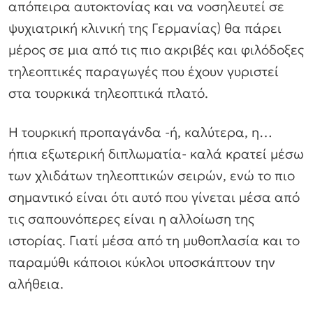
απόπειρα αυτοκτονίας και να νοσηλευτεί σε
ψυχιατρική κλινική της Γερμανίας) θα πάρει
μέρος σε μια από τις πιο ακριβές και φιλόδοξες
τηλεοπτικές παραγωγές που έχουν γυριστεί
στα τουρκικά τηλεοπτικά πλατό.
Η τουρκική προπαγάνδα -ή, καλύτερα, η…
ήπια εξωτερική διπλωματία- καλά κρατεί μέσω
των χλιδάτων τηλεοπτικών σειρών, ενώ το πιο
σημαντικό είναι ότι αυτό που γίνεται μέσα από
τις σαπουνόπερες είναι η αλλοίωση της
ιστορίας. Γιατί μέσα από τη μυθοπλασία και το
παραμύθι κάποιοι κύκλοι υποσκάπτουν την
αλήθεια.