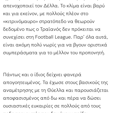
απενοχοποιεί τον Δέλλα. Το κλίμα είναι βαρύ
και για εκείνον, με πολλούς πλέον στο
«κιτρινόμαυρο» στρατόπεδο να θεωρούν
δεδομένο πως ο Τραϊανός δεν πρόκειται να
συνεχίσει στη Football League. Παρ’ όλα αυτά,
είναι ακόμη πολύ νωρίς για να βγουν οριστικά
συμπεράσματα για το μέλλον του προπονητή.
Πάντως και ο ίδιος δείχνει φανερά
απογοητευμένος. Τα έχωσε στους βασικούς της
αναμέτρησης με τη Θύελλα και παρουσιάζεται
αποφασισμένος από δω και πέρα να δώσει
ουσιαστικές ευκαιρίες σε πολλούς από τους