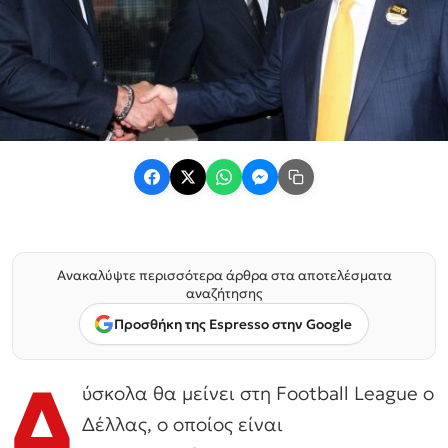
Ανακαλύψτε περισσότερα άρθρα στα αποτελέσματα
αναζήτησης
Προσθήκη της Espresso στην Google
Δ
ύσκολα θα μείνει στη Football League ο
Δέλλας, ο οποίος είναι