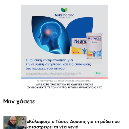
Μην χάσετε
«Κόλαφος» o Tάσος Δουσης για τη μόδα που
καταστρέφει τη νέα γενιά