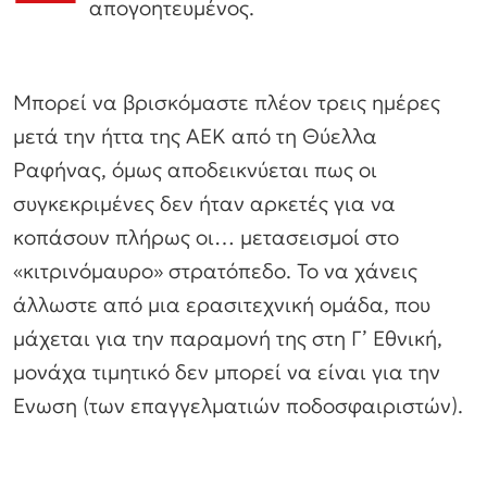
απογοητευμένος.
Μπορεί να βρισκόμαστε πλέον τρεις ημέρες
μετά την ήττα της ΑΕΚ από τη Θύελλα
Ραφήνας, όμως αποδεικνύεται πως οι
συγκεκριμένες δεν ήταν αρκετές για να
κοπάσουν πλήρως οι… μετασεισμοί στο
«κιτρινόμαυρο» στρατόπεδο. Το να χάνεις
άλλωστε από μια ερασιτεχνική ομάδα, που
μάχεται για την παραμονή της στη Γ’ Εθνική,
μονάχα τιμητικό δεν μπορεί να είναι για την
Ενωση (των επαγγελματιών ποδοσφαιριστών).