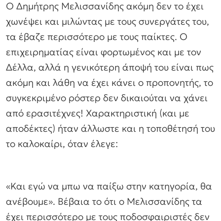
Ο Δημήτρης Μελισσανίδης ακόμη δεν το έχει
χωνέψει και μιλώντας με τους συνεργάτες του,
τα έβαζε περισσότερο με τους παίκτες. Ο
επιχειρηματίας είναι φορτωμένος και με τον
Δέλλα, αλλά η γενικότερη άποψή του είναι πως
ακόμη και λάθη να έχει κάνει ο προπονητής, το
συγκεκριμένο ρόστερ δεν δικαιούται να χάνει
από ερασιτέχνες! Χαρακτηριστική (και με
αποδέκτες) ήταν άλλωστε και η τοποθέτησή του
το καλοκαίρι, όταν έλεγε:
«Και εγώ να μπω να παίξω στην κατηγορία, θα
ανέβουμε». Βέβαια το ότι ο Μελισσανίδης τα
έχει περισσότερο με τους ποδοσφαιριστές δεν