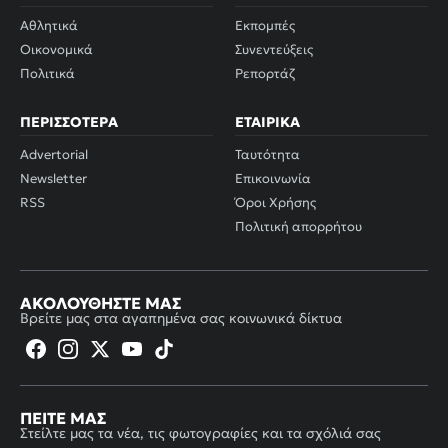
Αθλητικά
Εκπομπές
Οικονομικά
Συνεντεύξεις
Πολιτικά
Ρεπορτάζ
ΠΕΡΙΣΣΌΤΕΡΑ
ΕΤΑΙΡΙΚΆ
Advertorial
Ταυτότητα
Newsletter
Επικοινωνία
RSS
Όροι Χρήσης
Πολιτική απορρήτου
ΑΚΟΛΟΥΘΉΣΤΕ ΜΑΣ
Βρείτε μας στα αγαπημένα σας κοινωνικά δίκτυα
ΠΕΊΤΕ ΜΑΣ
Στείλτε μας τα νέα, τις φωτογραφίες και τα σχόλιά σας