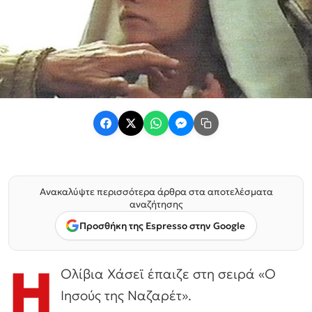
Ανακαλύψτε περισσότερα άρθρα στα αποτελέσματα
αναζήτησης
Προσθήκη της Espresso στην Google
Η
Ολίβια Χάσεϊ έπαιζε στη σειρά «Ο
Ιησούς της Ναζαρέτ».