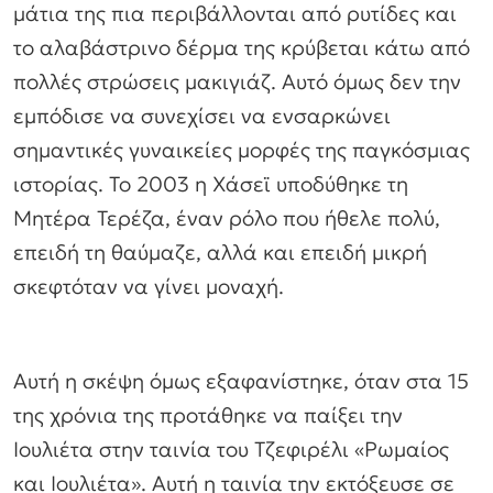
μάτια της πια περιβάλλονται από ρυτίδες και
το αλαβάστρινο δέρμα της κρύβεται κάτω από
πολλές στρώσεις μακιγιάζ. Αυτό όμως δεν την
εμπόδισε να συνεχίσει να ενσαρκώνει
σημαντικές γυναικείες μορφές της παγκόσμιας
ιστορίας. Το 2003 η Χάσεϊ υποδύθηκε τη
Μητέρα Τερέζα, έναν ρόλο που ήθελε πολύ,
επειδή τη θαύμαζε, αλλά και επειδή μικρή
σκεφτόταν να γίνει μοναχή.
Αυτή η σκέψη όμως εξαφανίστηκε, όταν στα 15
της χρόνια της προτάθηκε να παίξει την
Ιουλιέτα στην ταινία του Τζεφιρέλι «Ρωμαίος
και Ιουλιέτα». Αυτή η ταινία την εκτόξευσε σε