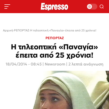
Αρχική
›
ΡΕΠΟΡΤΑΖ
›
Η τηλεοπτική «Παναγία» έπειτα από 25 χρόνια!
ΡΕΠΟΡΤΑΖ
Η τηλεοπτική «Παναγία»
έπειτα από 25 χρόνια!
18/04/2014 - 08:45
|
Newsroom
| 2 λεπτά ανάγνωση