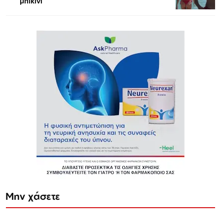
μπικίνι
Μην χάσετε