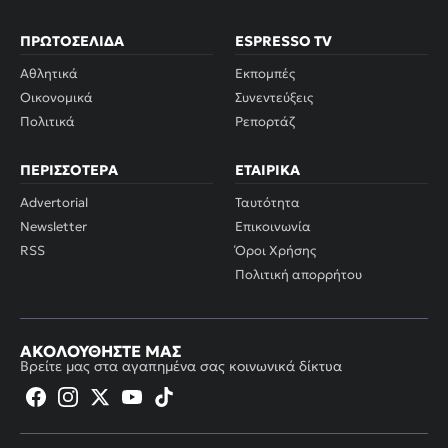
ΠΡΩΤΟΣΈΛΙΔΑ
ESPRESSO TV
Αθλητικά
Εκπομπές
Οικονομικά
Συνεντεύξεις
Πολιτικά
Ρεπορτάζ
ΠΕΡΙΣΣΌΤΕΡΑ
ΕΤΑΙΡΙΚΆ
Advertorial
Ταυτότητα
Newsletter
Επικοινωνία
RSS
Όροι Χρήσης
Πολιτική απορρήτου
ΑΚΟΛΟΥΘΉΣΤΕ ΜΑΣ
Βρείτε μας στα αγαπημένα σας κοινωνικά δίκτυα