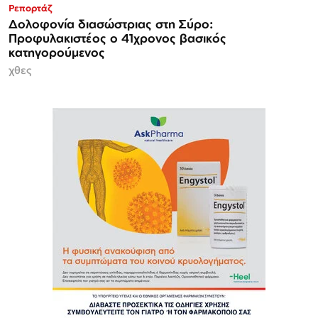
Ρεπορτάζ
Δολοφονία διασώστριας στη Σύρο:
Προφυλακιστέος ο 41χρονος βασικός
κατηγορούμενος
χθες