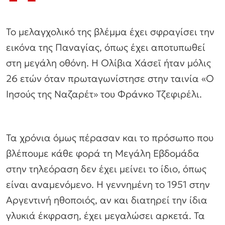
Το μελαγχολικό της βλέμμα έχει σφραγίσει την
εικόνα της Παναγίας, όπως έχει αποτυπωθεί
στη μεγάλη οθόνη. Η Ολίβια Χάσεϊ ήταν μόλις
26 ετών όταν πρωταγωνίστησε στην ταινία «Ο
Ιησούς της Ναζαρέτ» του Φράνκο Τζεφιρέλι.
Τα χρόνια όμως πέρασαν και το πρόσωπο που
βλέπουμε κάθε φορά τη Μεγάλη Εβδομάδα
στην τηλεόραση δεν έχει μείνει το ίδιο, όπως
είναι αναμενόμενο. Η γεννημένη το 1951 στην
Αργεντινή ηθοποιός, αν και διατηρεί την ίδια
γλυκιά έκφραση, έχει μεγαλώσει αρκετά. Τα