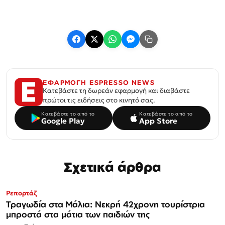
ΕΦΑΡΜΟΓΗ ESPRESSO NEWS
Κατεβάστε τη δωρεάν εφαρμογή και διαβάστε
πρώτοι τις ειδήσεις στο κινητό σας.
Κατεβάστε το από το
Κατεβάστε το από το
Google Play
App Store
Σχετικά άρθρα
Ρεπορτάζ
Τραγωδία στα Μάλια: Νεκρή 42χρονη τουρίστρια
μπροστά στα μάτια των παιδιών της