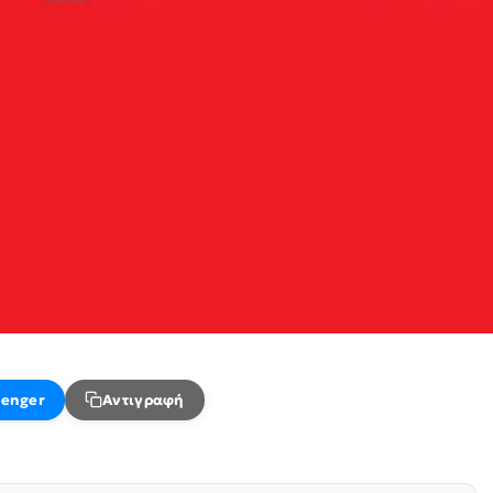
enger
Αντιγραφή