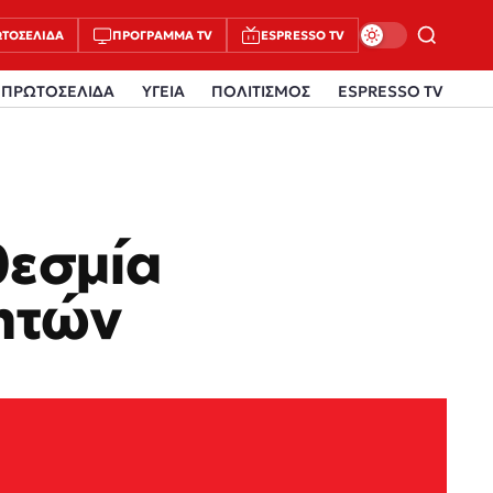
ΤΟΣΈΛΙΔΑ
ΠΡΌΓΡΑΜΜΑ TV
ESPRESSO TV
ΠΡΩΤΟΣΕΛΙΔΑ
ΥΓΕΙΑ
ΠΟΛΙΤΙΣΜΟΣ
ESPRESSO TV
θεσμία
ητών