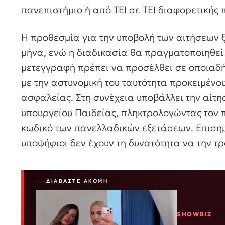
πανεπιστήμιο ή από ΤΕΙ σε ΤΕΙ διαφορετικής 
Η προθεσμία για την υποβολή των αιτήσεων ξ
μήνα, ενώ η διαδικασία θα πραγματοποιηθεί 
μετεγγραφή πρέπει να προσέλθει σε οποιαδ
με την αστυνομική του ταυτότητα προκειμέν
ασφαλείας. Στη συνέχεια υποβάλλει την αίτη
υπουργείου Παιδείας, πληκτρολογώντας τον 
κωδικό των πανελλαδικών εξετάσεων. Επισημα
υποψήφιοι δεν έχουν τη δυνατότητα να την τ
ΔΙΑΒΆΣΤΕ ΑΚΌΜΗ
SHOWBIZ