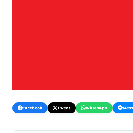
Facebook
Tweet
WhatsApp
Mess