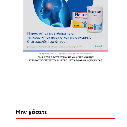
Μην χάσετε