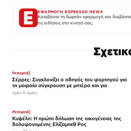
ΕΦΑΡΜΟΓΗ ESPRESSO NEWS
Κατεβάστε τη δωρεάν εφαρμογή και διαβάστε
τις ειδήσεις στο κινητό σας.
Σχετι
Ρεπορτάζ
Σέρρες: Συγκλονίζει ο οδηγός του φορτηγού για
τη μοιραία σύγκρουση με μητέρα και γιο
πριν 4 ώρες
Ρεπορτάζ
Κυψέλη: Η πρώτη δήλωση της οικογένειας της
δολοφονημένης Ελίζαμπεθ Ρος