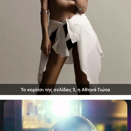
Το κορίτσι της σελίδας 3, η Αθηνά Γιώτα