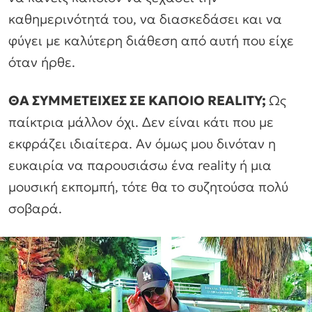
καθημερινότητά του, να διασκεδάσει και να
φύγει με καλύτερη διάθεση από αυτή που είχε
όταν ήρθε.
ΘΑ ΣΥΜΜΕΤΕΙΧΕΣ ΣΕ ΚΑΠΟΙΟ REALITY;
Ως
παίκτρια μάλλον όχι. Δεν είναι κάτι που με
εκφράζει ιδιαίτερα. Αν όμως μου δινόταν η
ευκαιρία να παρουσιάσω ένα reality ή μια
μουσική εκπομπή, τότε θα το συζητούσα πολύ
σοβαρά.