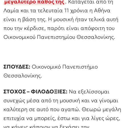
μεγαλύτερο πάθος της
. Κατάγεται από τη
Λαμία και τα τελευταία 11 χρόνια η Αθήνα
είναι η βάση της. Η μουσική ήταν τελικά αυτή
που την κέρδισε, παρότι είναι απόφοιτη του
Οικονομικού Πανεπιστημίου Θεσσαλονίκης.
ΣΠΟΥΔΕΣ:
Οικονομικό Πανεπιστήμιο
Θεσσαλονίκης.
ΣΤΟΧΟΣ – ΦΙΛΟΔΟΞΙΕΣ:
Να εξελίσσομαι
συνεχώς μέσα από τη μουσική και να γίνομαι
καλύτερη σε αυτό που αγαπώ. Θεωρώ μεγάλη
επιτυχία να μπορείς, έστω και για λίγες ώρες,
να κάνεις κάποιον να ξεχάσει την