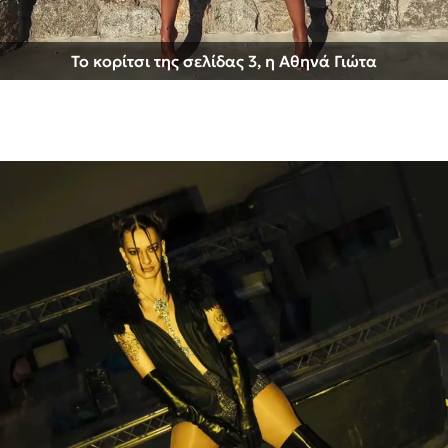
Το κορίτσι της σελίδας 3, η Αθηνά Γιώτα