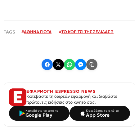
#
ΑΘΗΝΑ ΓΙΩΤΑ
#
ΤΟ ΚΟΡΙΤΣΙ ΤΗΣ ΣΕΛΙΔΑΣ 3
ΕΦΑΡΜΟΓΗ ESPRESSO NEWS
Κατεβάστε τη δωρεάν εφαρμογή και διαβάστε
πρώτοι τις ειδήσεις στο κινητό σας.
Κατεβάστε το από το
Κατεβάστε το από το
Google Play
App Store