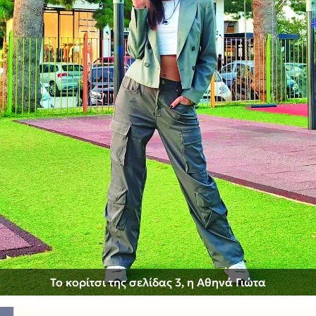
Το κορίτσι της σελίδας 3, η Αθηνά Γιώτα