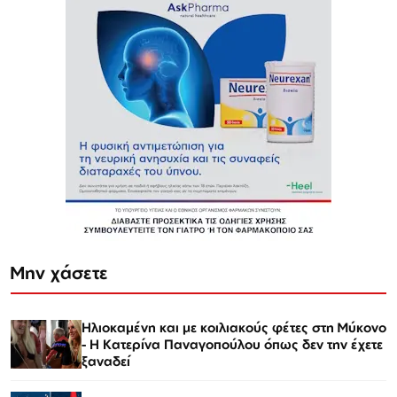
Μην χάσετε
Ηλιοκαμένη και με κοιλιακούς φέτες στη Μύκονο
- Η Κατερίνα Παναγοπούλου όπως δεν την έχετε
ξαναδεί