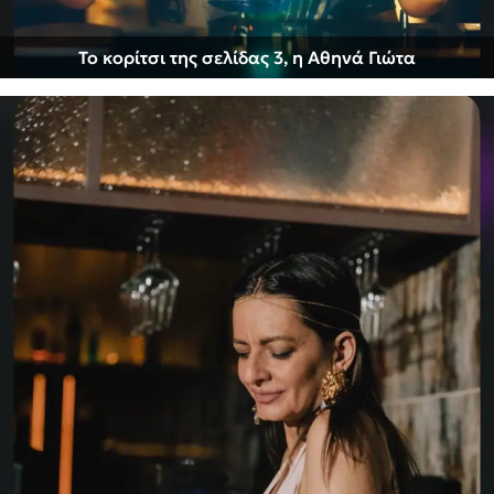
Το κορίτσι της σελίδας 3, η Αθηνά Γιώτα