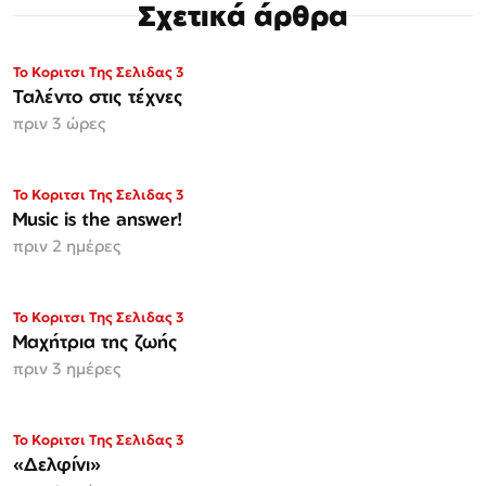
Σχετικά άρθρα
Το Κοριτσι Της Σελιδας 3
Ταλέντο στις τέχνες
πριν 3 ώρες
Το Κοριτσι Της Σελιδας 3
Music is the answer!
πριν 2 ημέρες
Το Κοριτσι Της Σελιδας 3
Μαχήτρια της ζωής
πριν 3 ημέρες
Το Κοριτσι Της Σελιδας 3
«Δελφίνι»