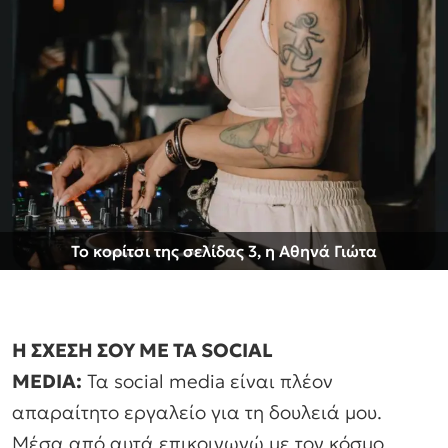
Το κορίτσι της σελίδας 3, η Αθηνά Γιώτα
Η ΣΧΕΣΗ ΣΟΥ ΜΕ ΤΑ SOCIAL
MEDIA:
Τα social media είναι πλέον
απαραίτητο εργαλείο για τη δουλειά μου.
Μέσα από αυτά επικοινωνώ με τον κόσμο,