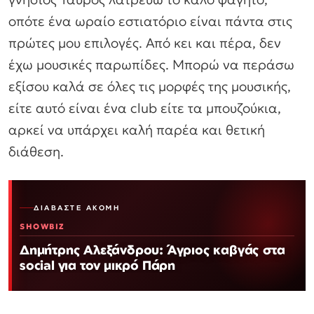
οπότε ένα ωραίο εστιατόριο είναι πάντα στις
πρώτες μου επιλογές. Από κει και πέρα, δεν
έχω μουσικές παρωπίδες. Μπορώ να περάσω
εξίσου καλά σε όλες τις μορφές της μουσικής,
είτε αυτό είναι ένα club είτε τα μπουζούκια,
αρκεί να υπάρχει καλή παρέα και θετική
διάθεση.
ΔΙΑΒΆΣΤΕ ΑΚΌΜΗ
SHOWBIZ
Δημήτρης Αλεξάνδρου: Άγριος καβγάς στα
social για τον μικρό Πάρη