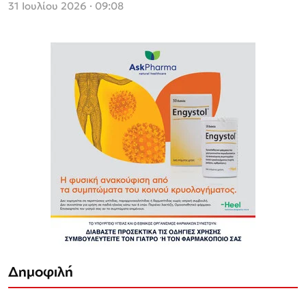
31 Ιουλίου 2026 · 09:08
Δημοφιλή