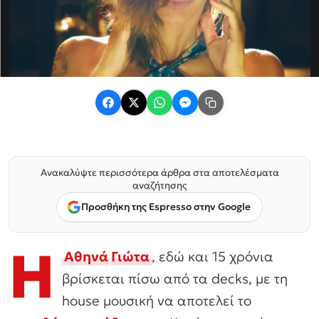
Ανακαλύψτε περισσότερα άρθρα στα αποτελέσματα
αναζήτησης
Προσθήκη της Espresso στην Google
Η
Αθηνά Γιώτα
, εδώ και 15 χρόνια
βρίσκεται πίσω από τα decks, με τη
house μουσική να αποτελεί το