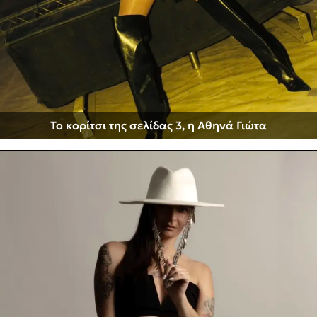
Το κορίτσι της σελίδας 3, η Αθηνά Γιώτα