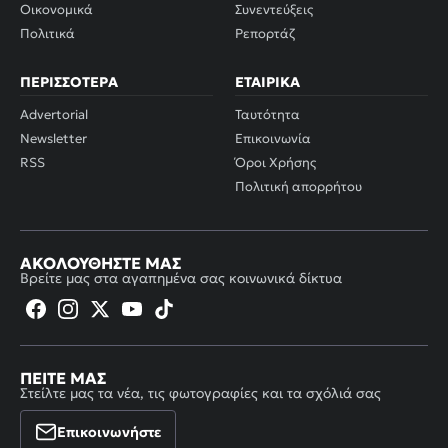
Οικονομικά
Συνεντεύξεις
Πολιτικά
Ρεπορτάζ
ΠΕΡΙΣΣΌΤΕΡΑ
ΕΤΑΙΡΙΚΆ
Advertorial
Ταυτότητα
Newsletter
Επικοινωνία
RSS
Όροι Χρήσης
Πολιτική απορρήτου
ΑΚΟΛΟΥΘΉΣΤΕ ΜΑΣ
Βρείτε μας στα αγαπημένα σας κοινωνικά δίκτυα
ΠΕΊΤΕ ΜΑΣ
Στείλτε μας τα νέα, τις φωτογραφίες και τα σχόλιά σας
Επικοινωνήστε