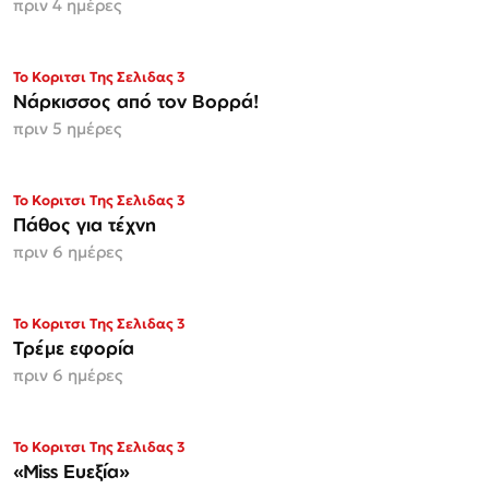
πριν 4 ημέρες
Το Κοριτσι Της Σελιδας 3
Νάρκισσος από τον Βορρά!
πριν 5 ημέρες
Το Κοριτσι Της Σελιδας 3
Πάθος για τέχνη
πριν 6 ημέρες
Το Κοριτσι Της Σελιδας 3
Τρέμε εφορία
πριν 6 ημέρες
Το Κοριτσι Της Σελιδας 3
«Miss Ευεξία»