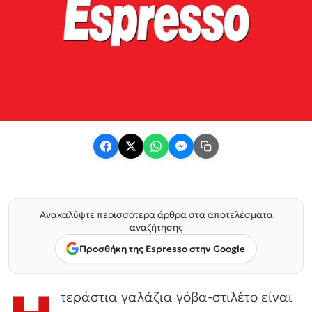
Ανακαλύψτε περισσότερα άρθρα στα αποτελέσματα
αναζήτησης
Προσθήκη της Espresso στην Google
τεράστια γαλάζια γόβα-στιλέτο είναι