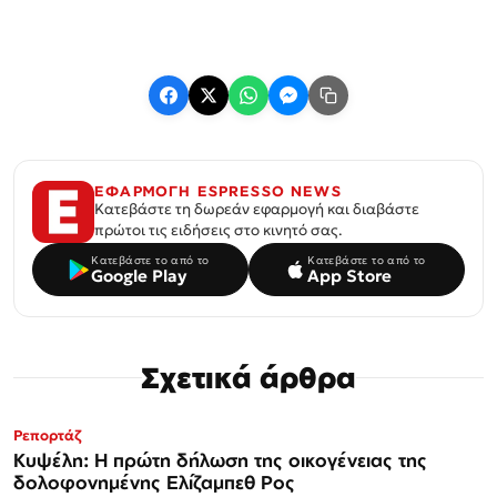
ΕΦΑΡΜΟΓΗ ESPRESSO NEWS
Κατεβάστε τη δωρεάν εφαρμογή και διαβάστε
πρώτοι τις ειδήσεις στο κινητό σας.
Κατεβάστε το από το
Κατεβάστε το από το
Google Play
App Store
Σχετικά άρθρα
Ρεπορτάζ
Κυψέλη: Η πρώτη δήλωση της οικογένειας της
δολοφονημένης Ελίζαμπεθ Ρος