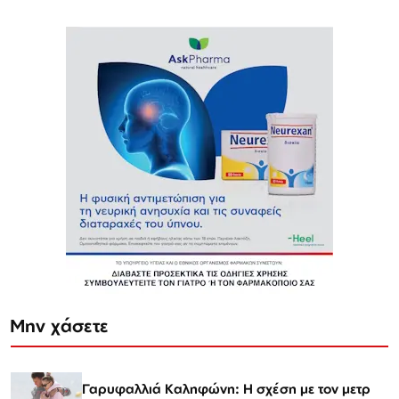
Μην χάσετε
Γαρυφαλλιά Καληφώνη: Η σχέση με τον μετρ