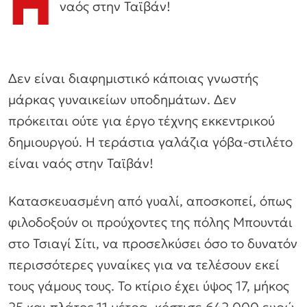
Η
ναός στην Ταϊβάν!
Δεν είναι διαφημιστικό κάποιας γνωστής
μάρκας γυναικείων υποδημάτων. Δεν
πρόκειται ούτε για έργο τέχνης εκκεντρικού
δημιουργού. Η τεράστια γαλάζια γόβα-στιλέτο
είναι ναός στην Ταϊβάν!
Κατασκευασμένη από γυαλί, αποσκοπεί, όπως
φιλοδοξούν οι προύχοντες της πόλης Μπουντάι
στο Τσιαγί Σίτι, να προσελκύσει όσο το δυνατόν
περισσότερες γυναίκες για να τελέσουν εκεί
τους γάμους τους. Το κτίριο έχει ύψος 17, μήκος