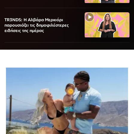
TR3NDS: Η Αλβάρα Μερκιόρι
παρουσιάζει τις δημοφιλέστερες
ειδήσεις της ημέρας