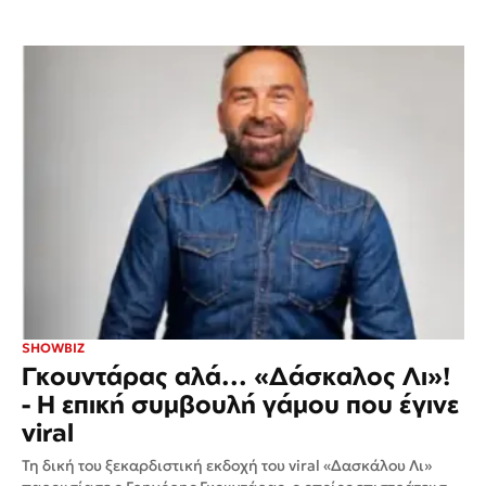
SHOWBIZ
Γκουντάρας αλά... «Δάσκαλος Λι»!
- Η επική συμβουλή γάμου που έγινε
viral
Τη δική του ξεκαρδιστική εκδοχή του viral «Δασκάλου Λι»