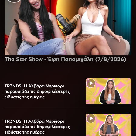
The Ster Show - Έφη Παπαμιχάλη (7/8/2026)
TR3NDS: Η Αλβάρα Μερκιόρι
παρουσιάζει τις δημοφιλέστερες
ειδήσεις της ημέρας
TR3NDS: Η Αλβάρα Μερκιόρι
παρουσιάζει τις δημοφιλέστερες
ειδήσεις της ημέρας