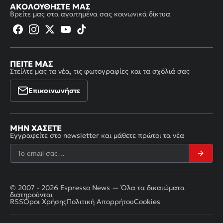
ΑΚΟΛΟΥΘΉΣΤΕ ΜΑΣ
Βρείτε μας στα αγαπημένα σας κοινωνικά δίκτυα
ΠΕΊΤΕ ΜΑΣ
Στείλτε μας τα νέα, τις φωτογραφίες και τα σχόλιά σας
Επικοινωνήστε
ΜΗΝ ΧΆΣΕΤΕ
Εγγραφείτε στο newsletter και μάθετε πρώτοι τα νέα
© 2007 - 2026 Espresso News — Όλα τα δικαιώματα
διατηρούνται
RSS
Όροι Χρήσης
Πολιτική Απορρήτου
Cookies